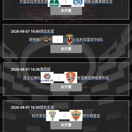
:
贝雷达比历克女足
明斯克戴拿模女足
未开赛
2026-08-07 16:00
球会友谊
:
英特城
比利亚雷亚尔B队
未开赛
2026-08-07 16:30
澳昆超
:
昆士兰狮队
布里斯班狮吼青年队
未开赛
2026-08-07 16:30
球会友谊
:
科尔多瓦
阿尔梅里亚
未开赛