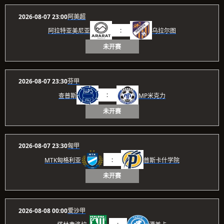
2026-08-07 23:00
阿美超
:
阿拉特亚美尼亚
乌拉尔图
未开赛
2026-08-07 23:30
芬甲
:
查普斯
MP米克力
未开赛
2026-08-07 23:30
匈甲
:
MTK匈格利亚
普斯卡什学院
未开赛
2026-08-08 00:00
爱沙甲