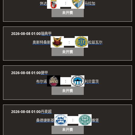
:
休达
马拉加
未开赛
2026-08-08 01:00
瑞典甲
:
奥斯特桑斯
松兹瓦尔
未开赛
2026-08-08 01:00
捷甲
:
布尔诺
利贝雷茨
未开赛
2026-08-08 01:00
丹麦超
:
桑德捷斯基
维堡
未开赛