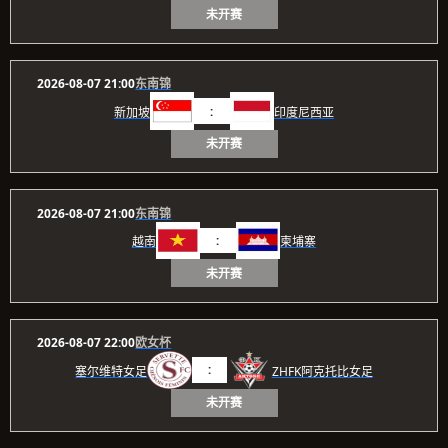
未开赛
2026-08-07 21:00
东南锦
:
新加坡
印度尼西亚
未开赛
2026-08-07 21:00
东南锦
:
越南
柬埔寨
未开赛
2026-08-07 22:00
欧女杯
:
塞尔维特女足
ZHFK阿克托比女足
未开赛