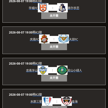
2026-08-07 19:00
韩K2联
:
华城FC
首尔衣恋
未开赛
2026-08-07 19:00
韩K2联
:
庆南FC
大邱FC
未开赛
2026-08-07 19:00
韩K2联
:
忠南牙山
安山小绿人
未开赛
2026-08-07 19:00
韩K2联
:
水原三星
金海