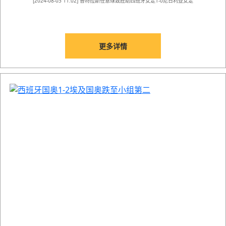
[2024-08-03 11:02] 普特拉斯任意球致胜助西班牙女足1-0尼日利亚女足
更多详情