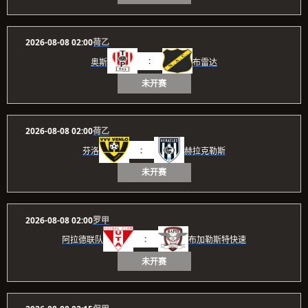
2026-08-08 02:00
荷乙
:
奥斯
布雷达
未开赛
2026-08-08 02:00
荷乙
:
芬洛
赫拉克勒斯
未开赛
2026-08-08 02:00
罗甲
:
阿拉德联队
布加勒斯特快速
未开赛