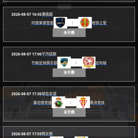
2026-08-07 16:45
澳南超
:
阿德莱德彗星
地铁之星
未开赛
2026-08-07 17:00
不丹廷联
:
齐朗足球俱乐部
廷布联
未开赛
2026-08-07 17:30
球会友谊
:
桑坦德竞技
希洪竞技
未开赛
2026-08-07 17:55
韩女联