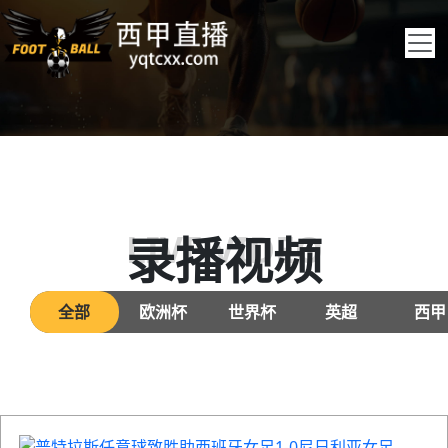
LIVE VIDEO
录播视频
全部
欧洲杯
世界杯
英超
西甲