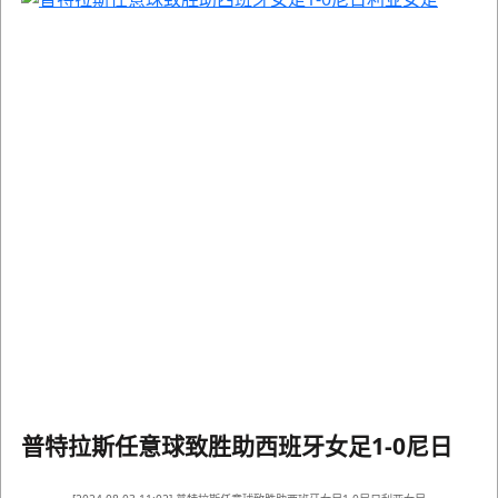
普
特拉斯任意球致胜助西班牙女足1-0尼日利亚女足