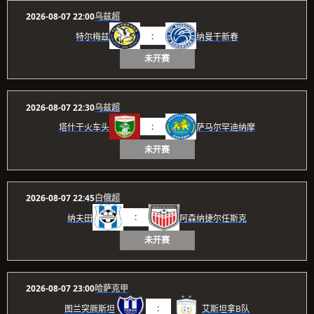
2026-08-07 22:00
乌兹超
:
特尔梅兹
纳曼干新春
未开赛
2026-08-07 22:30
乌兹超
:
塔什干火车头
萨马尔罕迪纳摩
未开赛
2026-08-07 22:45
白俄超
:
纳夫田
阿森纳捷尔任斯克
未开赛
2026-08-07 23:00
哈萨克甲
:
图兰突厥斯坦
艾斯坦拿B队