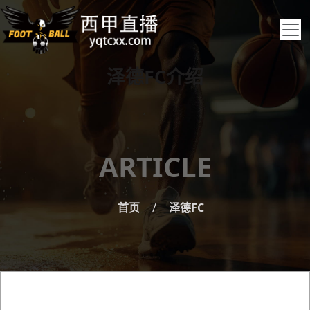
泽德FC介绍
ARTICLE
首页
泽德FC