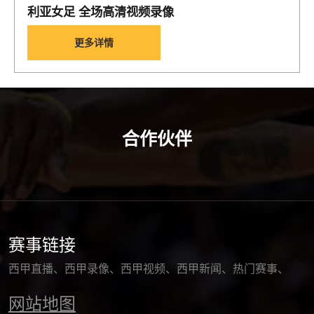
利亚女足 全场高清视频录像
更多详情
合作伙伴
赛事链接
西甲直播
西甲录像
西甲视频
西甲新闻
热门赛事
网站地图