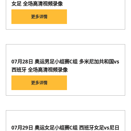
女足 全场高清视频录像
更多详情
07月28日 奥运男足小组赛C组 多米尼加共和国vs
西班牙 全场高清视频录像
更多详情
07月29日 奥运女足小组赛C组 西班牙女足vs尼日