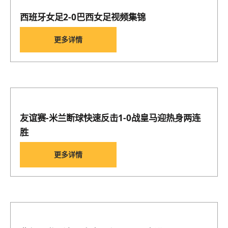
西班牙女足2-0巴西女足视频集锦
更多详情
友谊赛-米兰断球快速反击1-0战皇马迎热身两连
胜
更多详情