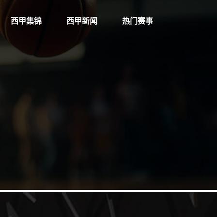
西甲集锦
西甲新闻
热门赛事