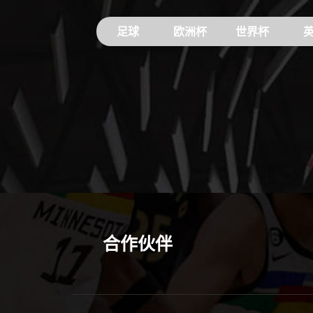
足球
欧洲杯
世界杯
合作伙伴