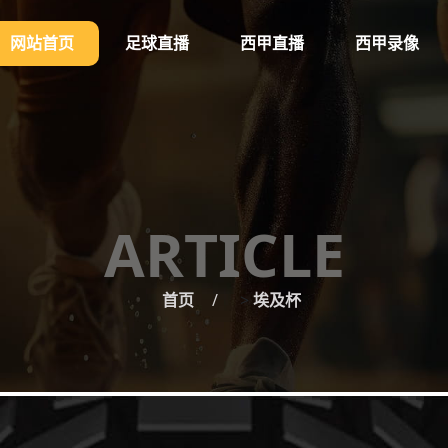
网站首页
足球直播
西甲直播
西甲录像
ARTICLE
首页
>
埃及杯