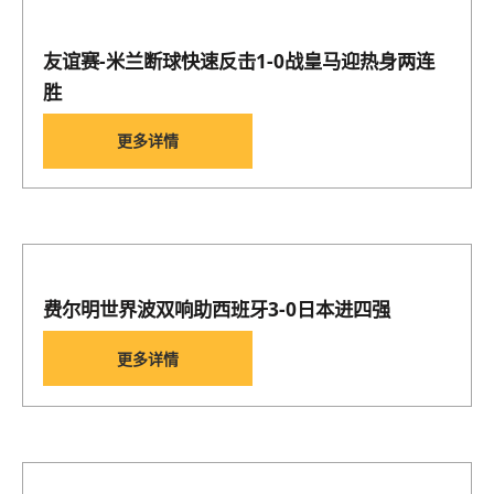
友谊赛-米兰断球快速反击1-0战皇马迎热身两连
胜
更多详情
费尔明世界波双响助西班牙3-0日本进四强
更多详情