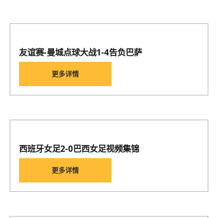
友谊赛-曼城点球大战1-4告负巴萨
更多详情
西班牙女足2-0巴西女足视频集锦
更多详情