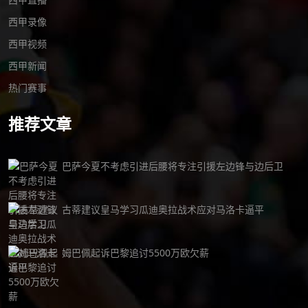
西甲录像
西甲视频
西甲新闻
热门赛事
推荐文章
巴萨今夏不考虑引进后腰将专注引援左边锋与边后卫
古蒂建议皇马学习瓜迪奥拉战术应对马洛卡逼平
姆巴佩起诉巴黎追讨5500万欧欠薪