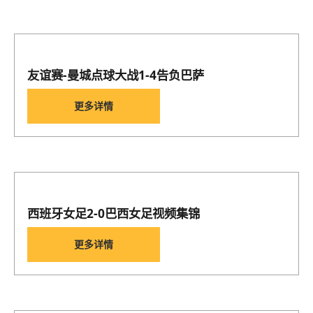
友谊赛-曼城点球大战1-4告负巴萨
更多详情
西班牙女足2-0巴西女足视频集锦
更多详情