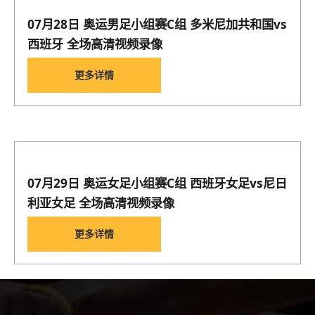
07月28日 奥运男足小组赛C组 多米尼加共和国vs
西班牙 全场高清视频录像
更多详情
07月29日 奥运女足小组赛C组 西班牙女足vs尼日
利亚女足 全场高清视频录像
更多详情