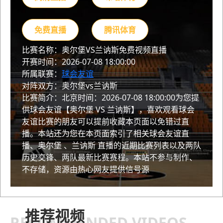
免费直播
腾讯体育
比赛名称：奥尔堡VS兰讷斯免费视频直播
开赛时间：2026-07-08 18:00:00
所属联赛：
球会友谊
对阵双方：奥尔堡vs兰讷斯
比赛简介：北京时间：2026-07-08 18:00:00为您提
供球会友谊【奥尔堡 VS 兰讷斯】，喜欢观看球会
友谊比赛的朋友可以提前收藏本页面以免错过直
播。本站还为您在本页面索引了相关球会友谊直
播、奥尔堡 、兰讷斯 直播的近期比赛列表以及两队
历史交锋、两队最新比赛赛程。本站不参与制作、
不存储，资源由热心网友提供信号源
推荐视频
RECOMMENDED VIDEOS