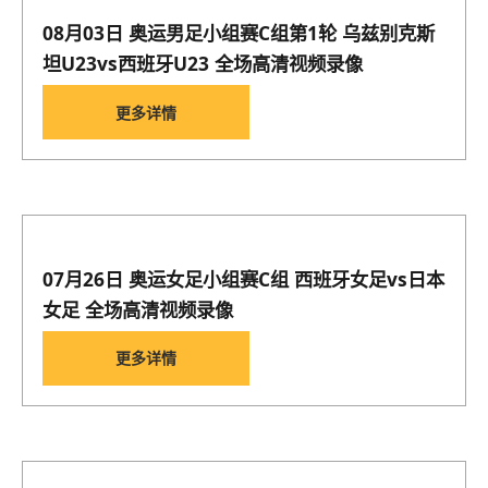
08月03日 奥运男足小组赛C组第1轮 乌兹别克斯
坦U23vs西班牙U23 全场高清视频录像
更多详情
07月26日 奥运女足小组赛C组 西班牙女足vs日本
女足 全场高清视频录像
更多详情