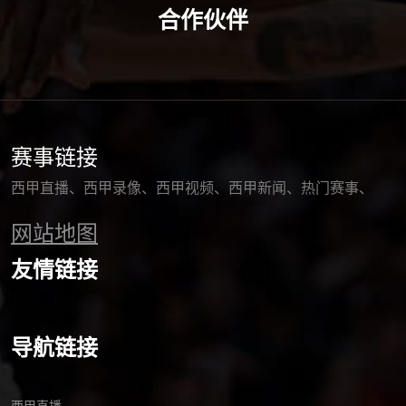
合作伙伴
赛事链接
西甲直播
西甲录像
西甲视频
西甲新闻
热门赛事
网站地图
友情链接
导航链接
西甲直播