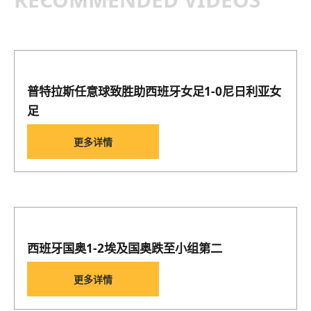
普特拉斯任意球致胜助西班牙女足1-0尼日利亚女
足
更多详情
西班牙国奥1-2埃及国奥跌至小组第二
更多详情