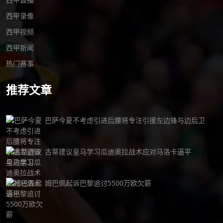
西甲录像
西甲视频
西甲新闻
热门赛事
推荐文章
巴萨今夏不考虑引进后腰将专注引援左边锋与边后卫
古蒂建议皇马学习瓜迪奥拉战术应对马洛卡逼平
姆巴佩起诉巴黎追讨5500万欧欠薪