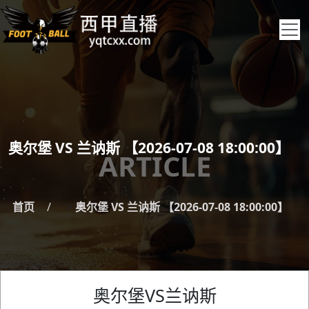
奥尔堡 VS 兰讷斯 【2026-07-08 18:00:00】
ARTICLE
首页
>
奥尔堡 VS 兰讷斯 【2026-07-08 18:00:00】
奥尔堡VS兰讷斯