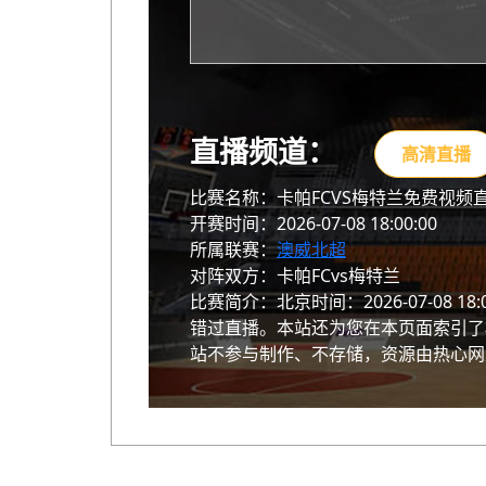
直播频道：
高清直播
比赛名称：卡帕FCVS梅特兰免费视频
开赛时间：2026-07-08 18:00:00
所属联赛：
澳威北超
对阵双方：卡帕FCvs梅特兰
比赛简介：北京时间：2026-07-08
错过直播。本站还为您在本页面索引了
站不参与制作、不存储，资源由热心网