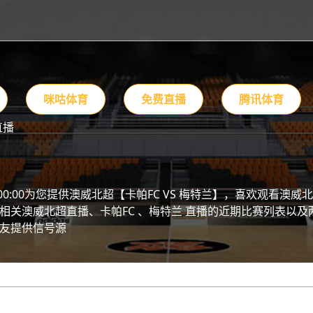
咪咕体育
免费直播
腾讯体育
直播
 18:00:00为您提供澳威北超【卡帕FC VS 梅特兰】，喜欢观
相关澳威北超直播、卡帕FC 、梅特兰 直播的近期比赛列表以
友提供信号源