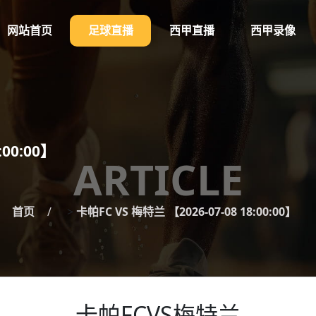
网站首页
足球直播
西甲直播
西甲录像
:00:00】
ARTICLE
首页
>
卡帕FC VS 梅特兰 【2026-07-08 18:00:00】
卡帕FCVS梅特兰