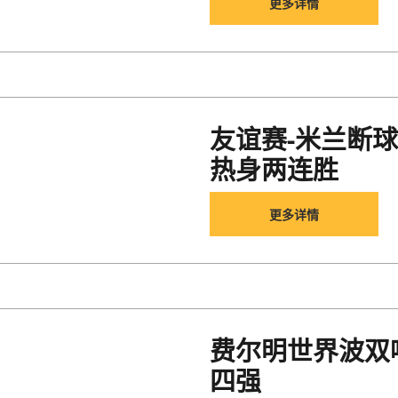
更多详情
友谊赛-米兰断球
热身两连胜
更多详情
费尔明世界波双
四强