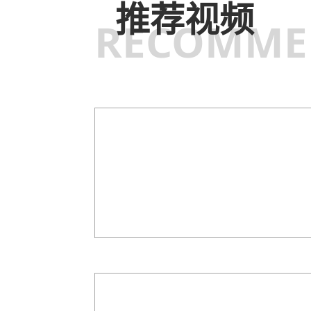
推荐视频
RECOMME