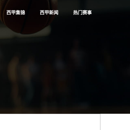
西甲集锦
西甲新闻
热门赛事