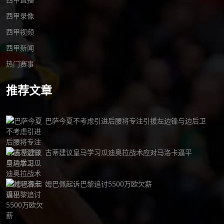
西甲录像
西甲视频
西甲新闻
热门赛事
推荐文章
巴萨今夏不考虑引进后腰将专注引援左边锋与边后卫
古蒂建议皇马学习瓜迪奥拉战术应对马洛卡逼平
姆巴佩起诉巴黎追讨5500万欧欠薪