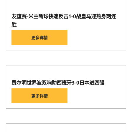
友谊赛-米兰断球快速反击1-0战皇马迎热身两连
胜
更多详情
费尔明世界波双响助西班牙3-0日本进四强
更多详情