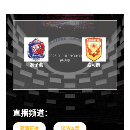
:
2026-01-10 19:30:00
已结束
狮子港
素可泰
直播频道：
高清直播
咪咕体育