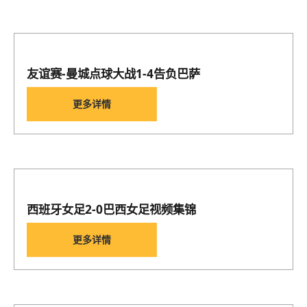
友谊赛-曼城点球大战1-4告负巴萨
更多详情
西班牙女足2-0巴西女足视频集锦
更多详情