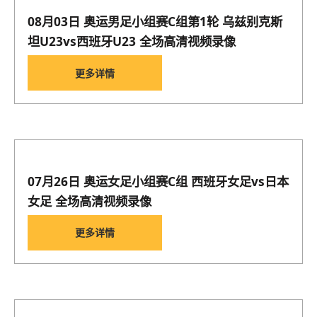
08月03日 奥运男足小组赛C组第1轮 乌兹别克斯
坦U23vs西班牙U23 全场高清视频录像
更多详情
07月26日 奥运女足小组赛C组 西班牙女足vs日本
女足 全场高清视频录像
更多详情