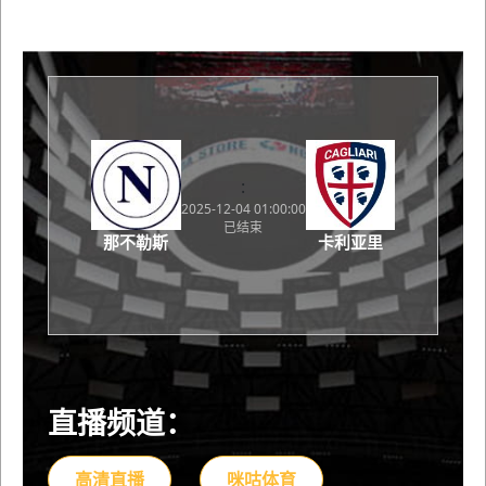
:
2025-12-04 01:00:00
已结束
那不勒斯
卡利亚里
直播频道：
高清直播
咪咕体育