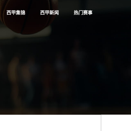
西甲集锦
西甲新闻
热门赛事