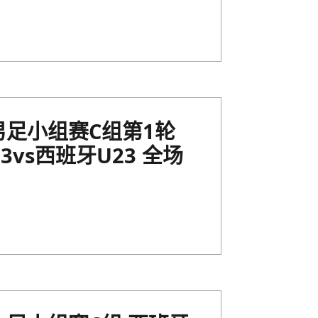
运男足小组赛C组第1轮
vs西班牙U23 全场