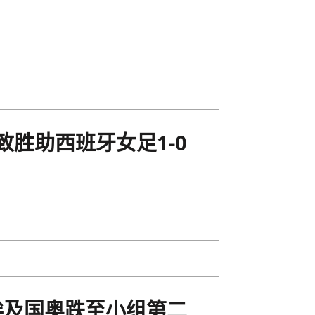
致胜助西班牙女足1-0
2埃及国奥跌至小组第二