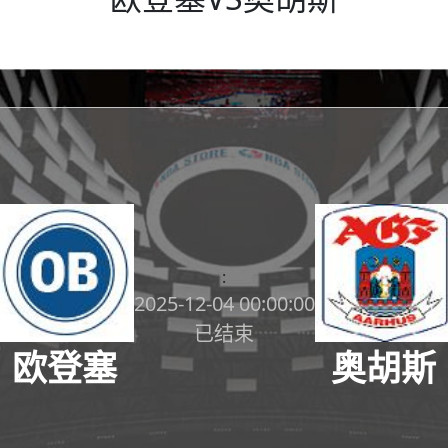
:
2025-12-04 00:00:00
已结束
欧登塞
奥胡斯