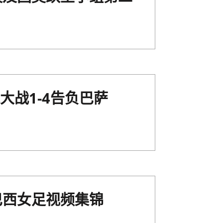
大战1-4告负巴萨
巴西女足视频集锦