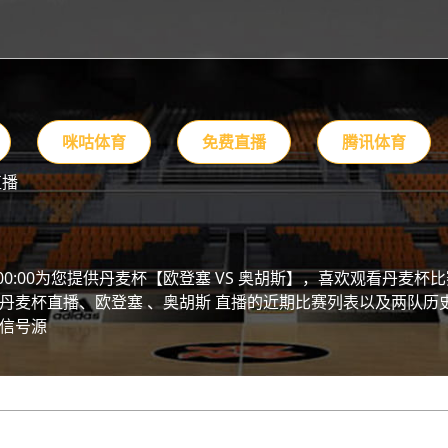
咪咕体育
免费直播
腾讯体育
直播
 00:00:00为您提供丹麦杯【欧登塞 VS 奥胡斯】，喜欢观看
丹麦杯直播、欧登塞 、奥胡斯 直播的近期比赛列表以及两队历
信号源