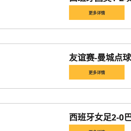
更多详情
友谊赛-曼城点球
更多详情
西班牙女足2-0