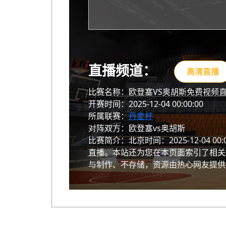
直播频道：
高清直播
比赛名称：欧登塞VS奥胡斯免费视频
开赛时间：2025-12-04 00:00:00
所属联赛：
丹麦杯
对阵双方：欧登塞vs奥胡斯
比赛简介：北京时间：2025-12-04
直播。本站还为您在本页面索引了相关
与制作、不存储，资源由热心网友提供