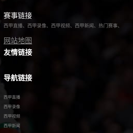
赛事链接
西甲直播
西甲录像
西甲视频
西甲新闻
热门赛事
网站地图
友情链接
导航链接
西甲直播
西甲录像
西甲视频
西甲新闻