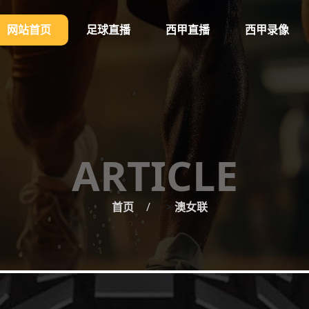
网站首页
足球直播
西甲直播
西甲录像
ARTICLE
首页
>
澳女联