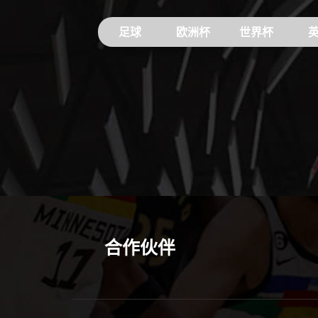
足球
欧洲杯
世界杯
合作伙伴