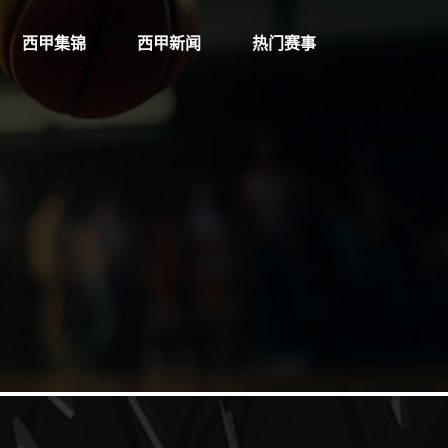
西甲集锦
西甲新闻
热门赛事