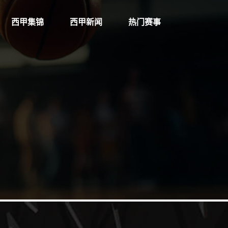
西甲集锦
西甲新闻
热门赛事