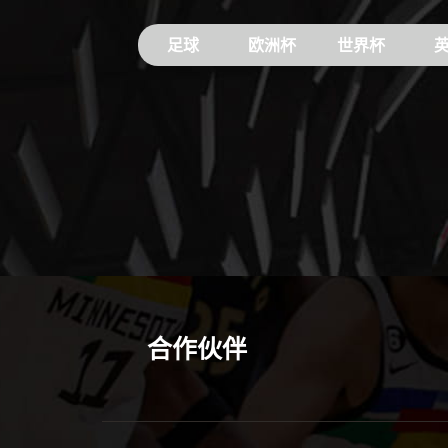
足球
欧洲杯
世界杯
合作伙伴