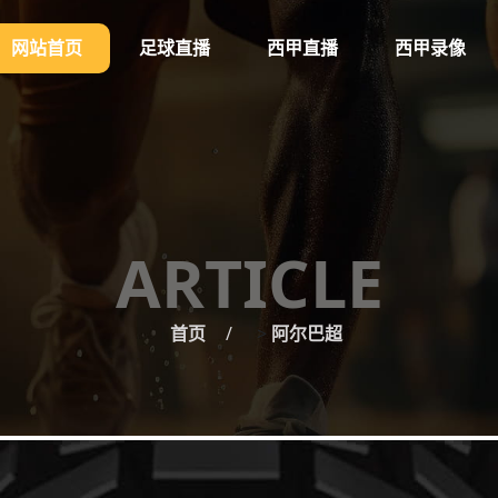
网站首页
足球直播
西甲直播
西甲录像
ARTICLE
首页
>
阿尔巴超