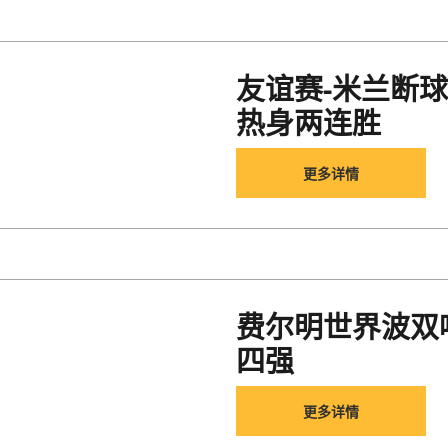
友谊赛-米兰断球
热身两连胜
更多详情
费尔明世界波双
四强
更多详情