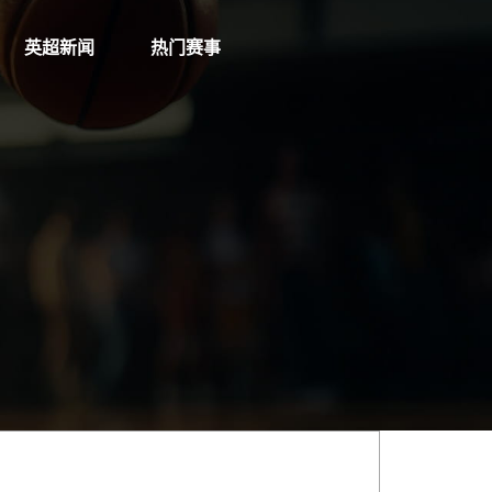
英超新闻
热门赛事