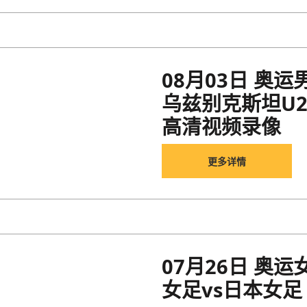
08月03日 奥
乌兹别克斯坦U23
高清视频录像
更多详情
07月26日 奥
女足vs日本女足