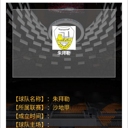
朱拜勒
【球队名称】：朱拜勒
【所属联赛】：沙地甲
【成立时间】：
【球队主场】：