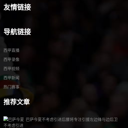
友情链接
导航链接
西甲直播
西甲录像
西甲视频
西甲新闻
热门赛事
推荐文章
巴萨今夏不考虑引进后腰将专注引援左边锋与边后卫