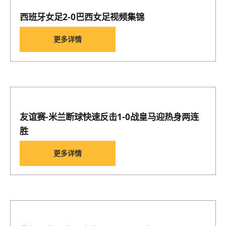
西班牙女足2-0巴西女足视频集锦
更多详情
友谊赛-米兰断球快速反击1-0战皇马迎热身两连
胜
更多详情