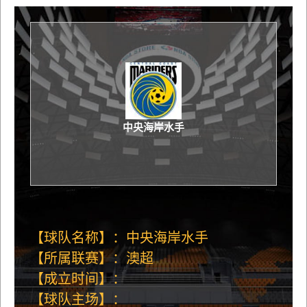
中央海岸水手
【球队名称】：中央海岸水手
【所属联赛】：澳超
【成立时间】：
【球队主场】：