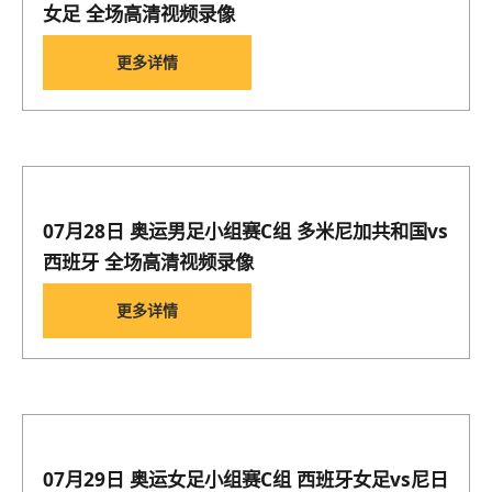
女足 全场高清视频录像
更多详情
07月28日 奥运男足小组赛C组 多米尼加共和国vs
西班牙 全场高清视频录像
更多详情
07月29日 奥运女足小组赛C组 西班牙女足vs尼日