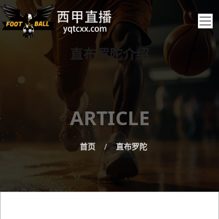
直布罗陀介绍
ARTICLE
首页
直布罗陀