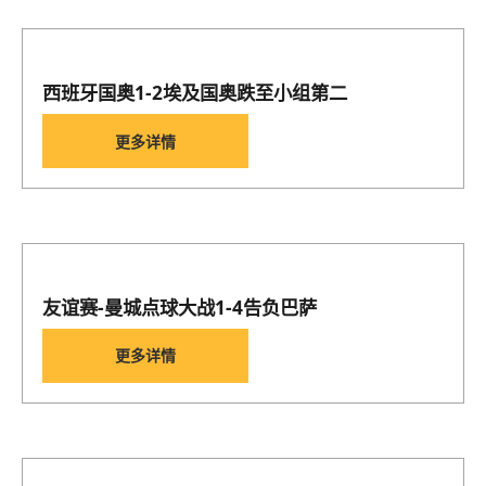
西班牙国奥1-2埃及国奥跌至小组第二
更多详情
友谊赛-曼城点球大战1-4告负巴萨
更多详情