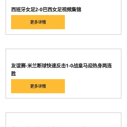
西班牙女足2-0巴西女足视频集锦
更多详情
友谊赛-米兰断球快速反击1-0战皇马迎热身两连
胜
更多详情