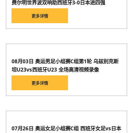
费尔明世界波双响助西班牙3-0日本进四强
更多详情
08月03日 奥运男足小组赛C组第1轮 乌兹别克斯
坦U23vs西班牙U23 全场高清视频录像
更多详情
07月26日 奥运女足小组赛C组 西班牙女足vs日本