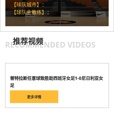
【球队城市】：
【球队主教练】：
推荐视频
RECOMMENDED VIDEOS
普特拉斯任意球致胜助西班牙女足1-0尼日利亚女
足
更多详情