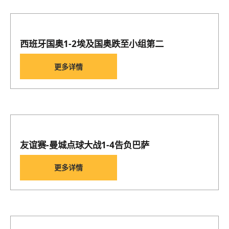
西班牙国奥1-2埃及国奥跌至小组第二
更多详情
友谊赛-曼城点球大战1-4告负巴萨
更多详情