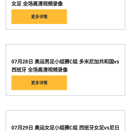
女足 全场高清视频录像
更多详情
07月28日 奥运男足小组赛C组 多米尼加共和国vs
西班牙 全场高清视频录像
更多详情
07月29日 奥运女足小组赛C组 西班牙女足vs尼日