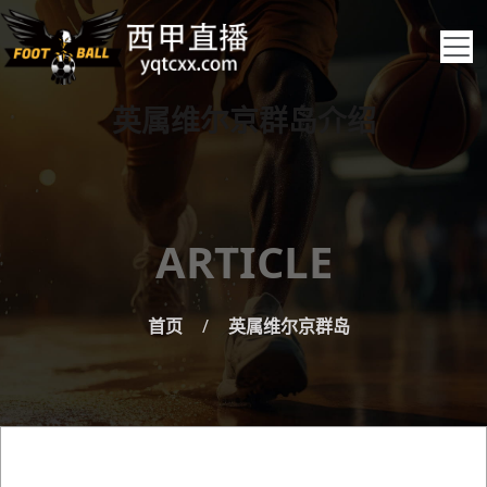
英属维尔京群岛介绍
ARTICLE
首页
英属维尔京群岛