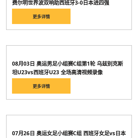
费尔明世界波双响助西班牙3-0日本进四强
更多详情
08月03日 奥运男足小组赛C组第1轮 乌兹别克斯
坦U23vs西班牙U23 全场高清视频录像
更多详情
07月26日 奥运女足小组赛C组 西班牙女足vs日本