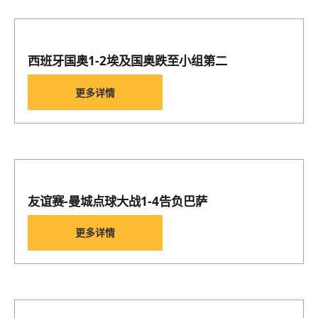
西班牙国奥1-2埃及国奥跌至小组第二
更多详情
友谊赛-曼城点球大战1-4告负巴萨
更多详情