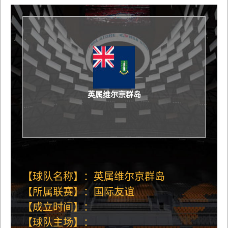
英属维尔京群岛
【球队名称】：英属维尔京群岛
【所属联赛】：国际友谊
【成立时间】：
【球队主场】：