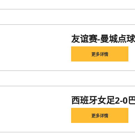
友谊赛-曼城点球
更多详情
西班牙女足2-0
更多详情