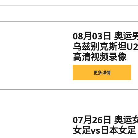
08月03日 奥
乌兹别克斯坦U23
高清视频录像
更多详情
07月26日 奥
女足vs日本女足