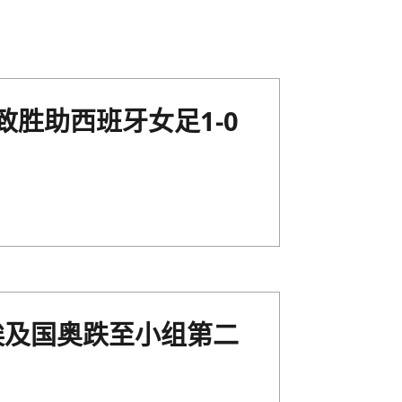
致胜助西班牙女足1-0
2埃及国奥跌至小组第二