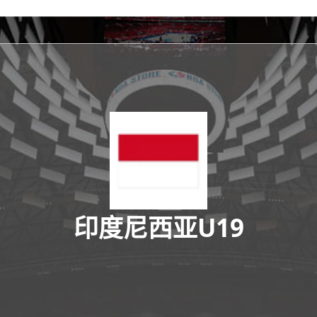
印度尼西亚U19