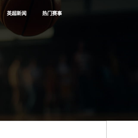
英超新闻
热门赛事