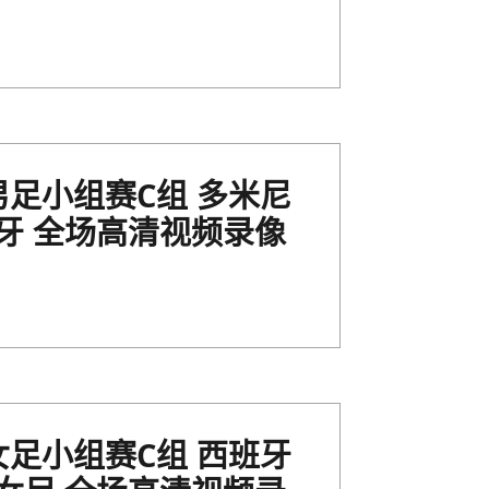
运男足小组赛C组 多米尼
牙 全场高清视频录像
运女足小组赛C组 西班牙