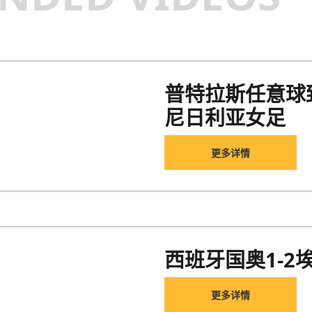
普特拉斯任意球
尼日利亚女足
更多详情
西班牙国奥1-
更多详情