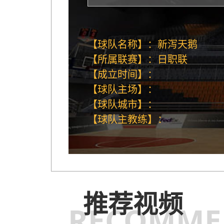
【球队名称】：新泻天鹅
【所属联赛】：日职联
【成立时间】：
【球队主场】：
【球队城市】：
【球队主教练】：
推荐视频
RECOMME