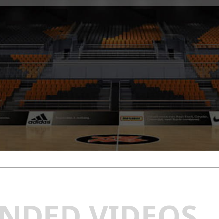
NDED VIDEOS