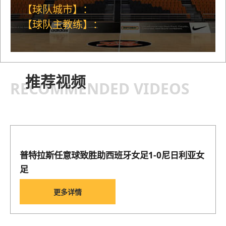
【球队城市】：
【球队主教练】：
推荐视频
RECOMMENDED VIDEOS
普特拉斯任意球致胜助西班牙女足1-0尼日利亚女
足
更多详情