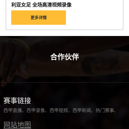
利亚女足 全场高清视频录像
更多详情
合作伙伴
赛事链接
西甲直播
西甲录像
西甲视频
西甲新闻
热门赛事
网站地图