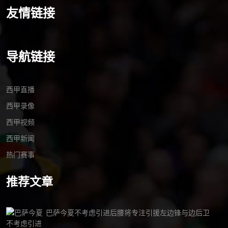
友情链接
导航链接
西甲直播
西甲录像
西甲视频
西甲新闻
热门赛事
推荐文章
巴萨今夏不考虑引进后腰将专注引援左边锋与边后卫