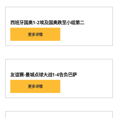
西班牙国奥1-2埃及国奥跌至小组第二
更多详情
友谊赛-曼城点球大战1-4告负巴萨
更多详情