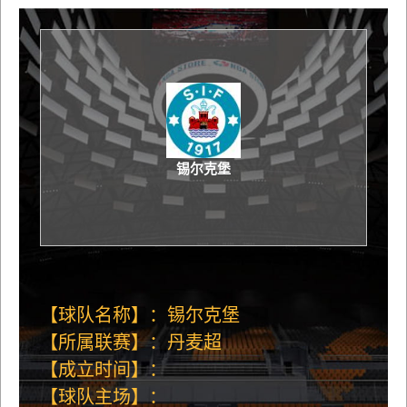
锡尔克堡
【球队名称】：锡尔克堡
【所属联赛】：丹麦超
【成立时间】：
【球队主场】：