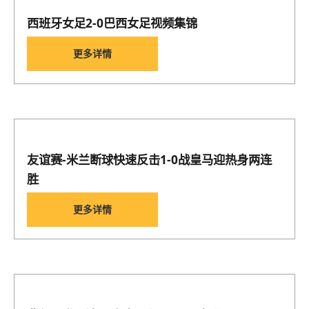
西班牙女足2-0巴西女足视频集锦
更多详情
友谊赛-米兰断球快速反击1-0战皇马迎热身两连
胜
更多详情