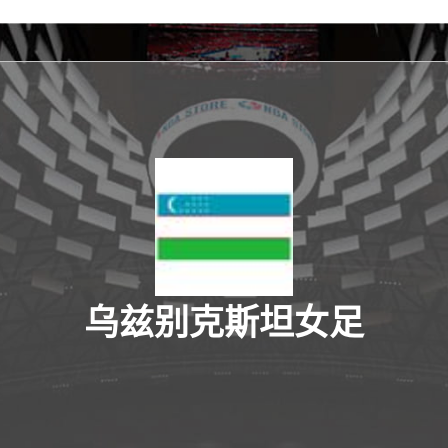
乌兹别克斯坦女足