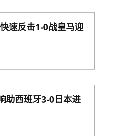
快速反击1-0战皇马迎
响助西班牙3-0日本进