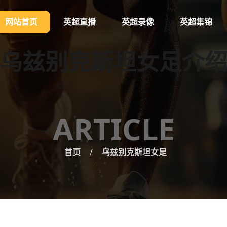
网站首页
英超直播
英超录像
英超集锦
乌兹别克斯坦女足介
ARTICLE
首页
乌兹别克斯坦女足