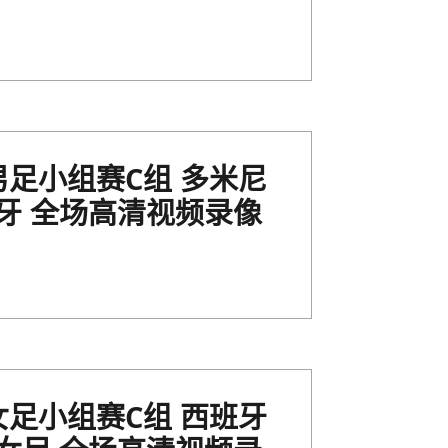
运男足小组赛C组 多米尼
牙 全场高清视频录像
运女足小组赛C组 西班牙