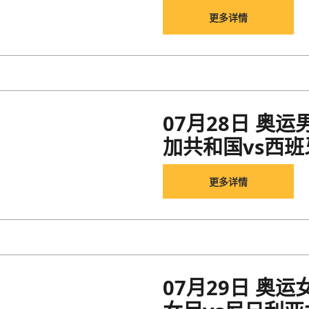
更多详情
07月28日 奥
加共和国vs西班
更多详情
07月29日 奥