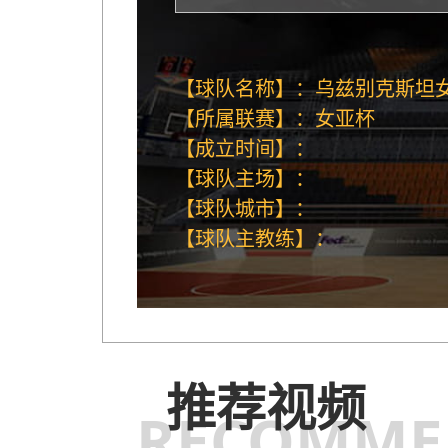
【球队名称】：乌兹别克斯坦
【所属联赛】：女亚杯
【成立时间】：
【球队主场】：
【球队城市】：
【球队主教练】：
推荐视频
RECOMME