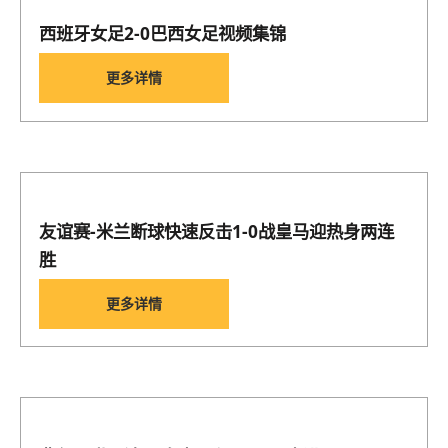
西班牙女足2-0巴西女足视频集锦
更多详情
友谊赛-米兰断球快速反击1-0战皇马迎热身两连
胜
更多详情