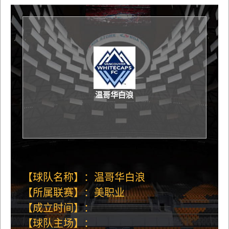
温哥华白浪
【球队名称】：温哥华白浪
【所属联赛】：美职业
【成立时间】：
【球队主场】：