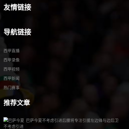
友情链接
导航链接
西甲直播
西甲录像
西甲视频
西甲新闻
热门赛事
推荐文章
巴萨今夏不考虑引进后腰将专注引援左边锋与边后卫