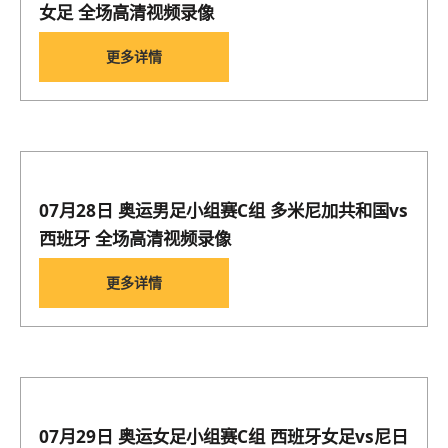
女足 全场高清视频录像
更多详情
07月28日 奥运男足小组赛C组 多米尼加共和国vs
西班牙 全场高清视频录像
更多详情
07月29日 奥运女足小组赛C组 西班牙女足vs尼日