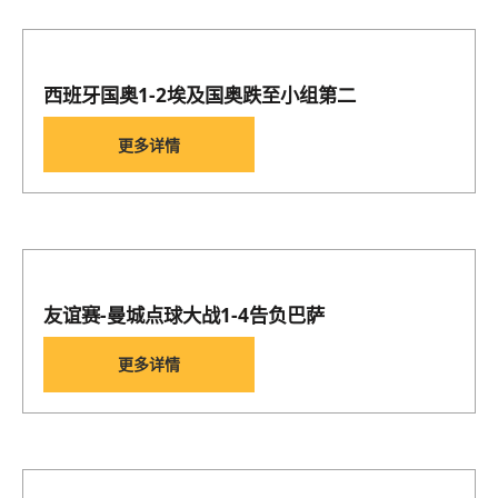
西班牙国奥1-2埃及国奥跌至小组第二
更多详情
友谊赛-曼城点球大战1-4告负巴萨
更多详情