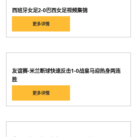
西班牙女足2-0巴西女足视频集锦
更多详情
友谊赛-米兰断球快速反击1-0战皇马迎热身两连
胜
更多详情