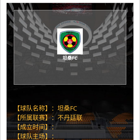
坦桑FC
【球队名称】：坦桑FC
【所属联赛】：不丹廷联
【成立时间】：
【球队主场】：