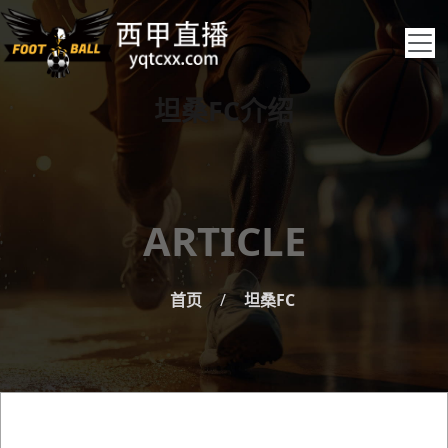
坦桑FC介绍
ARTICLE
首页
坦桑FC