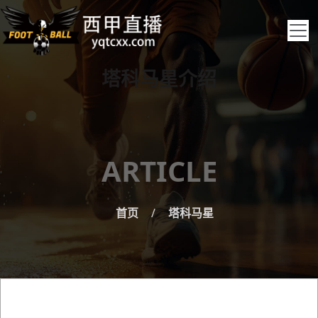
塔科马星介绍
ARTICLE
首页
塔科马星