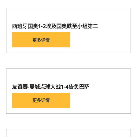
西班牙国奥1-2埃及国奥跌至小组第二
更多详情
友谊赛-曼城点球大战1-4告负巴萨
更多详情