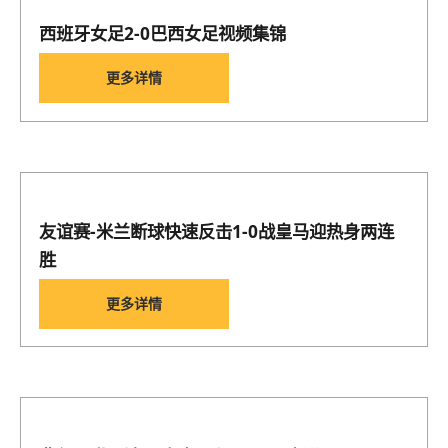
西班牙女足2-0巴西女足视频集锦
更多详情
友谊赛-米兰断球快速反击1-0战皇马迎热身两连
胜
更多详情