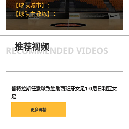
【球队城市】：
【球队主教练】：
推荐视频
RECOMMENDED VIDEOS
普特拉斯任意球致胜助西班牙女足1-0尼日利亚女
足
更多详情