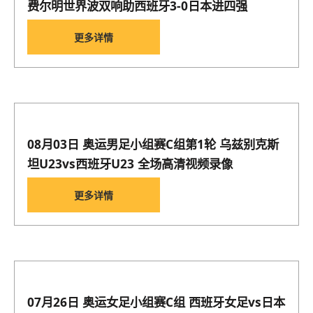
费尔明世界波双响助西班牙3-0日本进四强
更多详情
08月03日 奥运男足小组赛C组第1轮 乌兹别克斯
坦U23vs西班牙U23 全场高清视频录像
更多详情
07月26日 奥运女足小组赛C组 西班牙女足vs日本