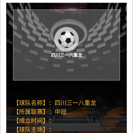
四川三一八重龙
【球队名称】：四川三一八重龙
【所属联赛】：中冠
【成立时间】：
【球队主场】：