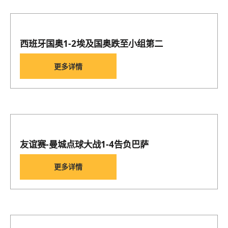
西班牙国奥1-2埃及国奥跌至小组第二
更多详情
友谊赛-曼城点球大战1-4告负巴萨
更多详情