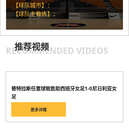
【球队城市】：
【球队主教练】：
推荐视频
RECOMMENDED VIDEOS
普特拉斯任意球致胜助西班牙女足1-0尼日利亚女
足
更多详情