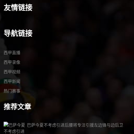
友情链接
导航链接
西甲直播
西甲录像
西甲视频
西甲新闻
热门赛事
推荐文章
巴萨今夏不考虑引进后腰将专注引援左边锋与边后卫