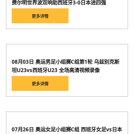
费尔明世界波双响助西班牙3-0日本进四强
更多详情
08月03日 奥运男足小组赛C组第1轮 乌兹别克斯
坦U23vs西班牙U23 全场高清视频录像
更多详情
07月26日 奥运女足小组赛C组 西班牙女足vs日本