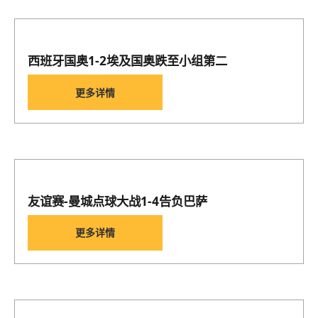
西班牙国奥1-2埃及国奥跌至小组第二
更多详情
友谊赛-曼城点球大战1-4告负巴萨
更多详情