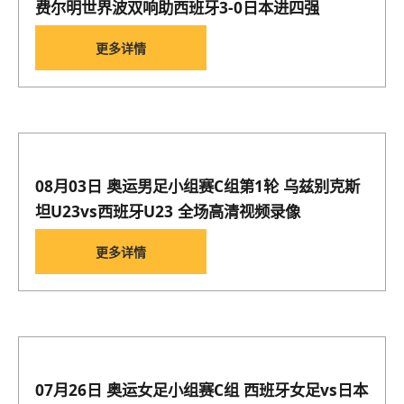
费尔明世界波双响助西班牙3-0日本进四强
更多详情
08月03日 奥运男足小组赛C组第1轮 乌兹别克斯
坦U23vs西班牙U23 全场高清视频录像
更多详情
07月26日 奥运女足小组赛C组 西班牙女足vs日本