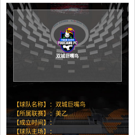
双城巨嘴鸟
【球队名称】：双城巨嘴鸟
【所属联赛】：美乙
【成立时间】：
【球队主场】：