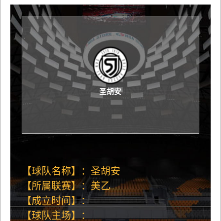
圣胡安
【球队名称】：圣胡安
【所属联赛】：美乙
【成立时间】：
【球队主场】：