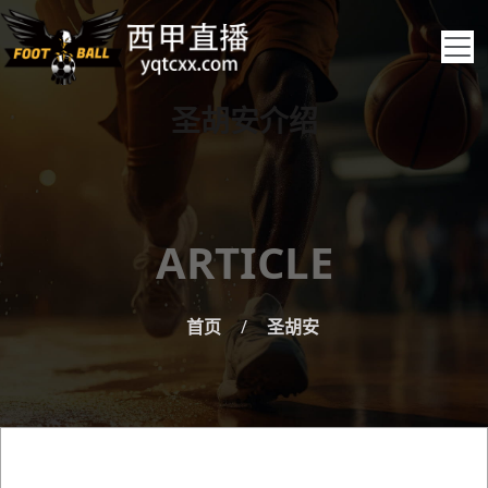
圣胡安介绍
ARTICLE
首页
圣胡安