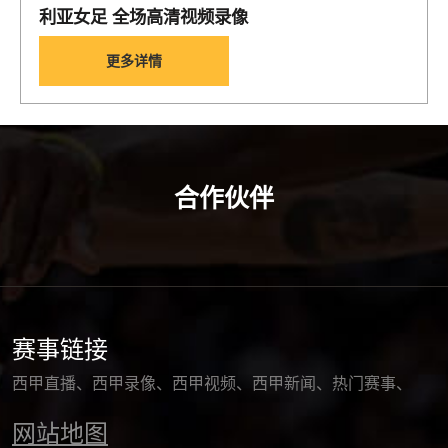
利亚女足 全场高清视频录像
更多详情
合作伙伴
赛事链接
西甲直播
西甲录像
西甲视频
西甲新闻
热门赛事
网站地图