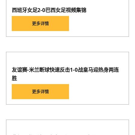
西班牙女足2-0巴西女足视频集锦
更多详情
友谊赛-米兰断球快速反击1-0战皇马迎热身两连
胜
更多详情