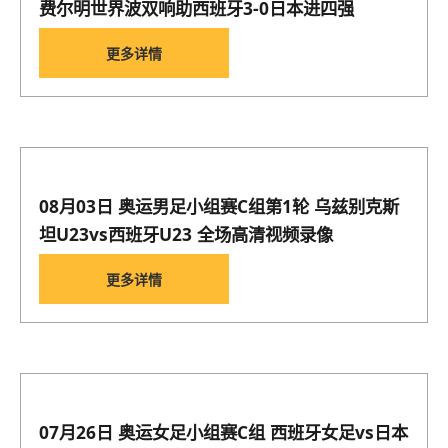
费尔明世界波双响助西班牙3-0日本进四强
更多详情
08月03日 奥运男足小组赛C组第1轮 乌兹别克斯
坦U23vs西班牙U23 全场高清视频录像
更多详情
07月26日 奥运女足小组赛C组 西班牙女足vs日本