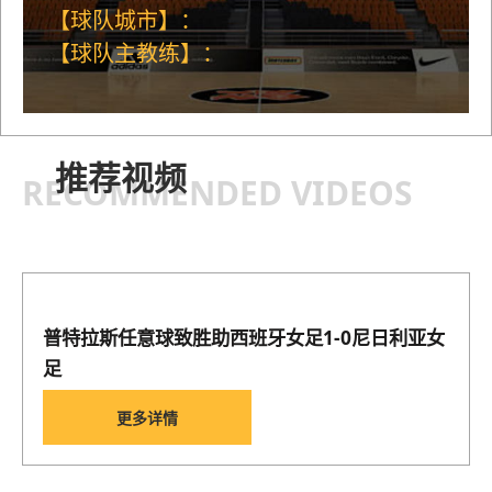
【球队城市】：
【球队主教练】：
推荐视频
RECOMMENDED VIDEOS
普特拉斯任意球致胜助西班牙女足1-0尼日利亚女
足
更多详情