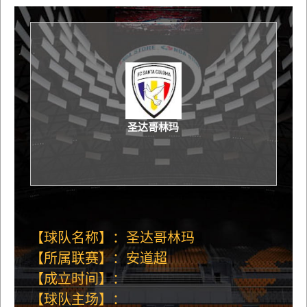
圣达哥林玛
【球队名称】：圣达哥林玛
【所属联赛】：安道超
【成立时间】：
【球队主场】：