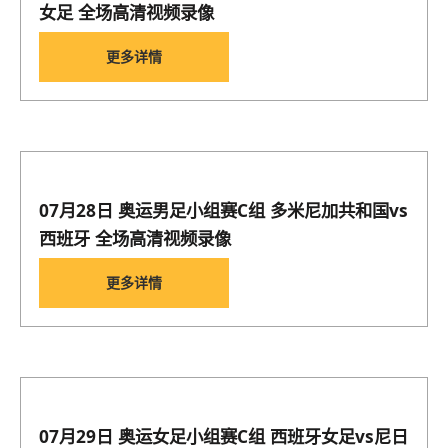
女足 全场高清视频录像
更多详情
07月28日 奥运男足小组赛C组 多米尼加共和国vs
西班牙 全场高清视频录像
更多详情
07月29日 奥运女足小组赛C组 西班牙女足vs尼日