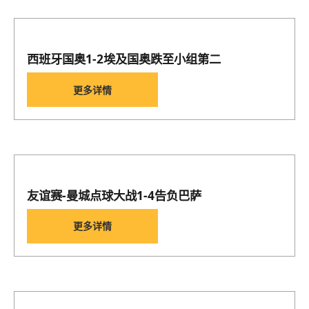
西班牙国奥1-2埃及国奥跌至小组第二
更多详情
友谊赛-曼城点球大战1-4告负巴萨
更多详情