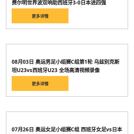
费尔明世界波双响助西班牙3-0日本进四强
更多详情
08月03日 奥运男足小组赛C组第1轮 乌兹别克斯
坦U23vs西班牙U23 全场高清视频录像
更多详情
07月26日 奥运女足小组赛C组 西班牙女足vs日本