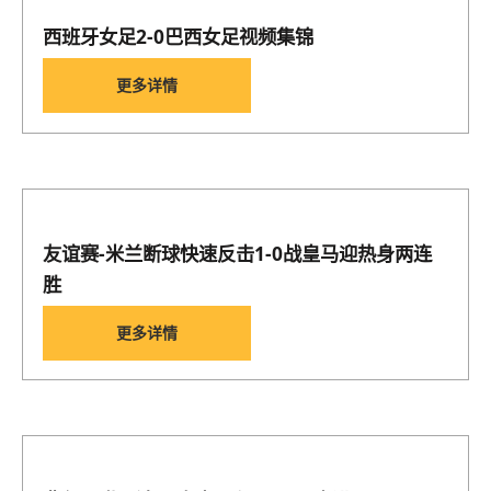
西班牙女足2-0巴西女足视频集锦
更多详情
友谊赛-米兰断球快速反击1-0战皇马迎热身两连
胜
更多详情