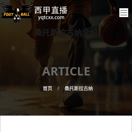
桑托斯拉古纳介绍
ARTICLE
首页
桑托斯拉古纳