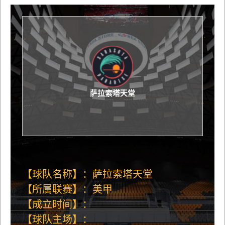
萨拉索塔天堂
【球队名称】：萨拉索塔天堂
【所属联赛】：美甲
【成立时间】：
【球队主场】：