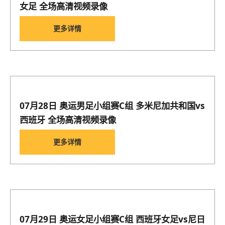
女足 全场高清视频录像
更多详情
07月28日 奥运男足小组赛C组 多米尼加共和国vs
西班牙 全场高清视频录像
更多详情
07月29日 奥运女足小组赛C组 西班牙女足vs尼日