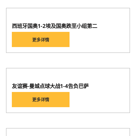
西班牙国奥1-2埃及国奥跌至小组第二
更多详情
友谊赛-曼城点球大战1-4告负巴萨
更多详情