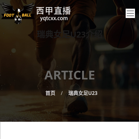
瑞典女足U23介绍
ARTICLE
首页
瑞典女足U23