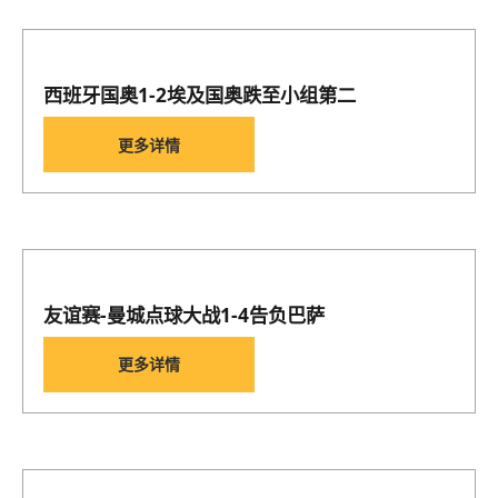
西班牙国奥1-2埃及国奥跌至小组第二
更多详情
友谊赛-曼城点球大战1-4告负巴萨
更多详情