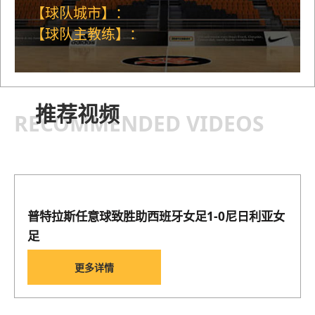
【球队城市】：
【球队主教练】：
推荐视频
RECOMMENDED VIDEOS
普特拉斯任意球致胜助西班牙女足1-0尼日利亚女
足
更多详情