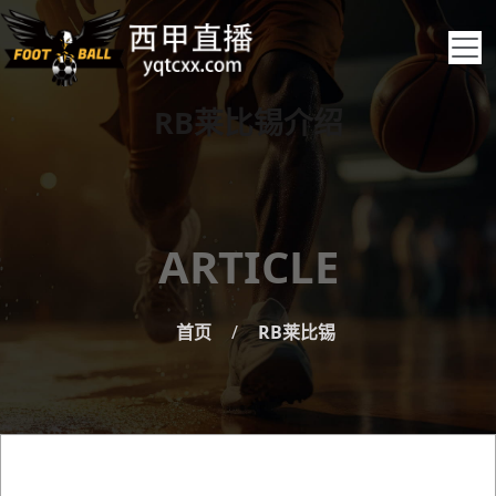
RB莱比锡介绍
ARTICLE
首页
RB莱比锡