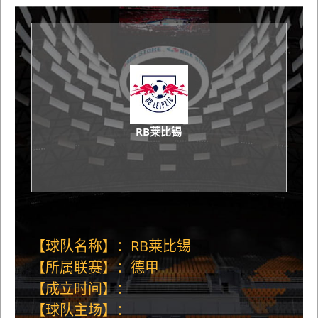
RB莱比锡
【球队名称】：RB莱比锡
【所属联赛】：德甲
【成立时间】：
【球队主场】：