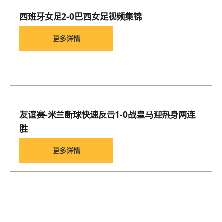
西班牙女足2-0巴西女足视频集锦
更多详情
友谊赛-米兰断球快速反击1-0战皇马迎热身两连
胜
更多详情