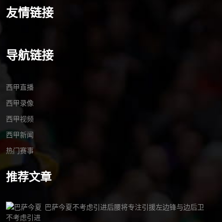
友情链接
导航链接
西甲直播
西甲录像
西甲视频
西甲新闻
热门赛事
推荐文章
巴萨今夏不考虑引进后腰将专注引援左边锋与边后卫