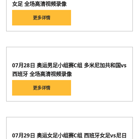
女足 全场高清视频录像
更多详情
07月28日 奥运男足小组赛C组 多米尼加共和国vs
西班牙 全场高清视频录像
更多详情
07月29日 奥运女足小组赛C组 西班牙女足vs尼日