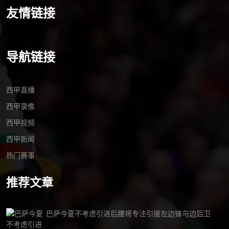
友情链接
导航链接
西甲直播
西甲录像
西甲视频
西甲新闻
热门赛事
推荐文章
巴萨今夏不考虑引进后腰将专注引援左边锋与边后卫