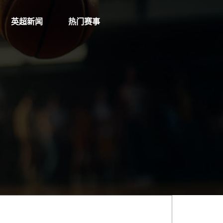
英超新闻
热门赛事