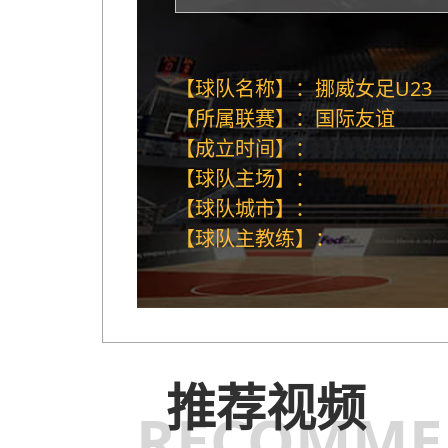
【球队名称】：挪威女足U23
【所属联赛】：国际友谊
【成立时间】：
【球队主场】：
【球队城市】：
【球队主教练】：
推荐视频
RECOMME