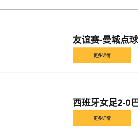
友谊赛-曼城点球
更多详情
西班牙女足2-0
更多详情