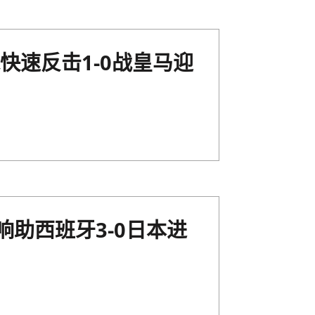
快速反击1-0战皇马迎
响助西班牙3-0日本进