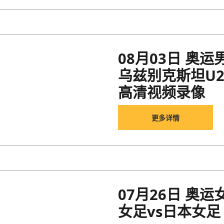
08月03日 奥
乌兹别克斯坦U23
高清视频录像
更多详情
07月26日 奥
女足vs日本女足