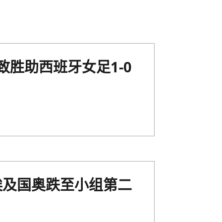
致胜助西班牙女足1-0
2埃及国奥跌至小组第二