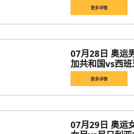
更多详情
07月28日 奥
加共和国vs西班
更多详情
07月29日 奥