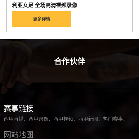
利亚女足 全场高清视频录像
更多详情
合作伙伴
赛事链接
西甲直播
西甲录像
西甲视频
西甲新闻
热门赛事
网站地图