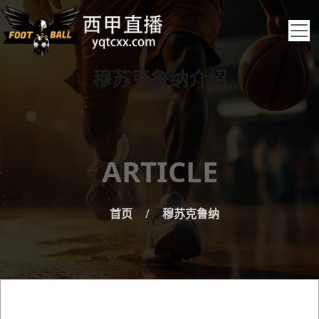
穆苏克鲁纳介绍
ARTICLE
首页
穆苏克鲁纳