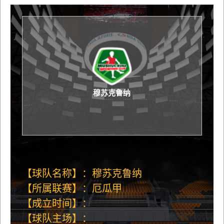
穆苏克鲁纳
【球队名称】：穆苏克鲁纳
【所属联赛】：厄瓜甲
【成立时间】：
【球队主场】：