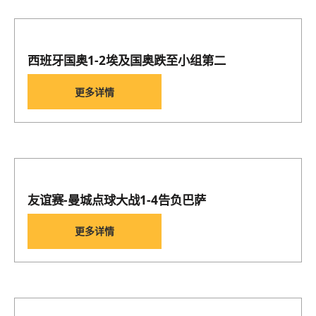
西班牙国奥1-2埃及国奥跌至小组第二
更多详情
友谊赛-曼城点球大战1-4告负巴萨
更多详情