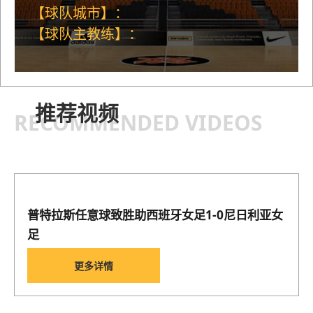
【球队城市】：
【球队主教练】：
推荐视频
RECOMMENDED VIDEOS
普特拉斯任意球致胜助西班牙女足1-0尼日利亚女
足
更多详情