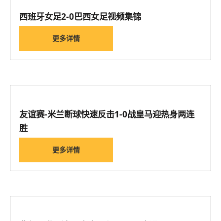
西班牙女足2-0巴西女足视频集锦
更多详情
友谊赛-米兰断球快速反击1-0战皇马迎热身两连
胜
更多详情