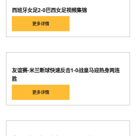
西班牙女足2-0巴西女足视频集锦
更多详情
友谊赛-米兰断球快速反击1-0战皇马迎热身两连
胜
更多详情