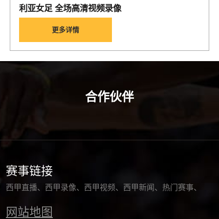
利亚女足 全场高清视频录像
更多详情
合作伙伴
赛事链接
西甲直播
西甲录像
西甲视频
西甲新闻
热门赛事
网站地图