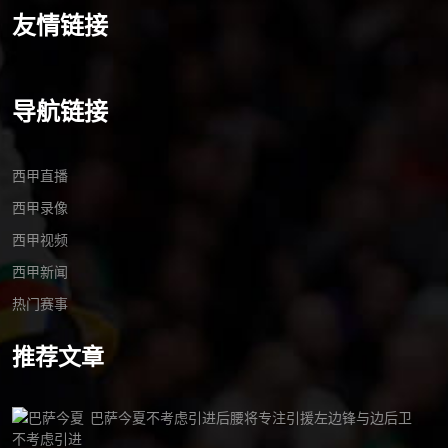
友情链接
导航链接
西甲直播
西甲录像
西甲视频
西甲新闻
热门赛事
推荐文章
巴萨今夏不考虑引进后腰将专注引援左边锋与边后卫