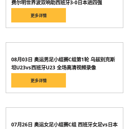
费尔明世界波双响助西班牙3-0日本进四强
更多详情
08月03日 奥运男足小组赛C组第1轮 乌兹别克斯
坦U23vs西班牙U23 全场高清视频录像
更多详情
07月26日 奥运女足小组赛C组 西班牙女足vs日本