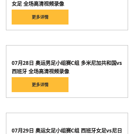
女足 全场高清视频录像
更多详情
07月28日 奥运男足小组赛C组 多米尼加共和国vs
西班牙 全场高清视频录像
更多详情
07月29日 奥运女足小组赛C组 西班牙女足vs尼日