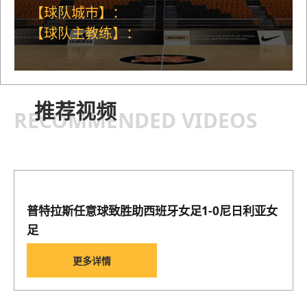
【球队城市】：
【球队主教练】：
推荐视频
RECOMMENDED VIDEOS
普特拉斯任意球致胜助西班牙女足1-0尼日利亚女
足
更多详情