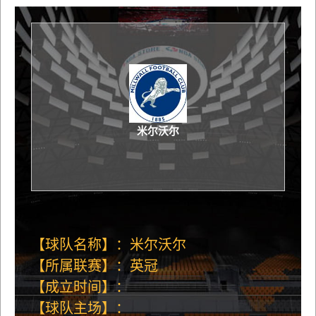
米尔沃尔
【球队名称】：米尔沃尔
【所属联赛】：英冠
【成立时间】：
【球队主场】：