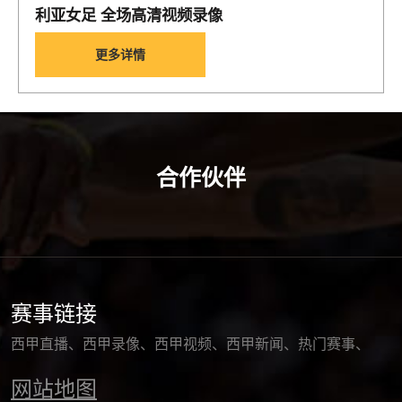
利亚女足 全场高清视频录像
更多详情
合作伙伴
赛事链接
西甲直播
西甲录像
西甲视频
西甲新闻
热门赛事
网站地图