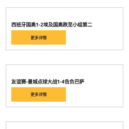
西班牙国奥1-2埃及国奥跌至小组第二
更多详情
友谊赛-曼城点球大战1-4告负巴萨
更多详情