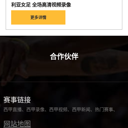
利亚女足 全场高清视频录像
更多详情
合作伙伴
赛事链接
西甲直播
西甲录像
西甲视频
西甲新闻
热门赛事
网站地图