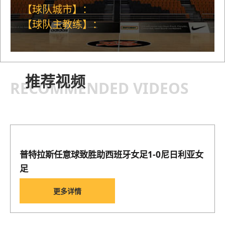
【球队城市】：
【球队主教练】：
推荐视频
RECOMMENDED VIDEOS
普特拉斯任意球致胜助西班牙女足1-0尼日利亚女
足
更多详情