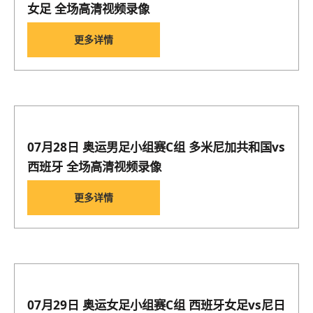
女足 全场高清视频录像
更多详情
07月28日 奥运男足小组赛C组 多米尼加共和国vs
西班牙 全场高清视频录像
更多详情
07月29日 奥运女足小组赛C组 西班牙女足vs尼日