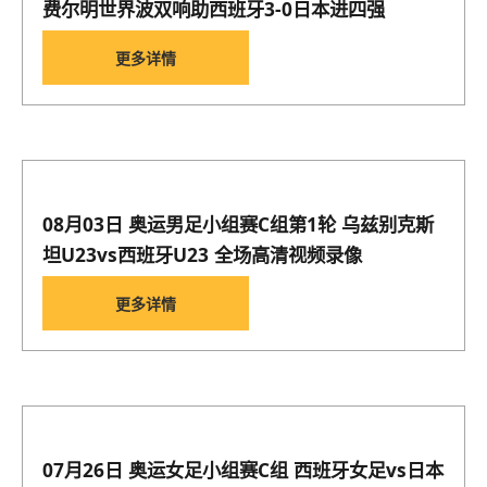
费尔明世界波双响助西班牙3-0日本进四强
更多详情
08月03日 奥运男足小组赛C组第1轮 乌兹别克斯
坦U23vs西班牙U23 全场高清视频录像
更多详情
07月26日 奥运女足小组赛C组 西班牙女足vs日本