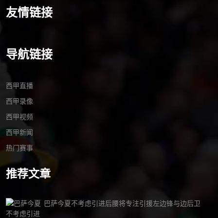
友情链接
导航链接
西甲直播
西甲录像
西甲视频
西甲新闻
热门赛事
推荐文章
巴萨今夏不考虑引进后腰将专注引援左边锋与边后卫