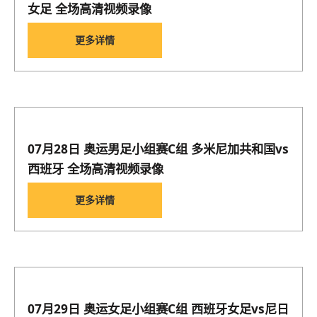
女足 全场高清视频录像
更多详情
07月28日 奥运男足小组赛C组 多米尼加共和国vs
西班牙 全场高清视频录像
更多详情
07月29日 奥运女足小组赛C组 西班牙女足vs尼日