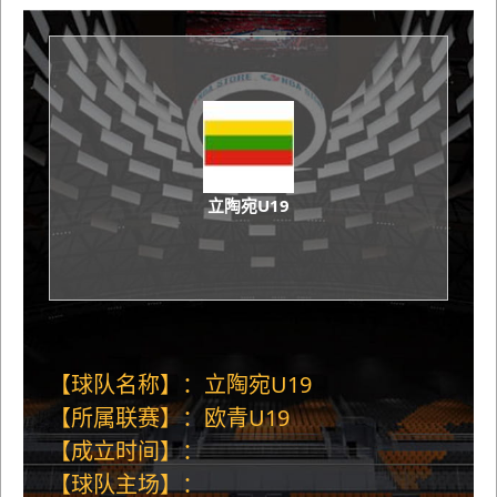
立陶宛U19
【球队名称】：立陶宛U19
【所属联赛】：欧青U19
【成立时间】：
【球队主场】：