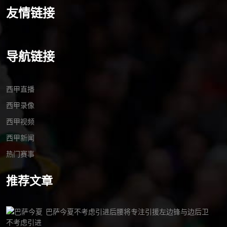
友情链接
导航链接
西甲直播
西甲录像
西甲视频
西甲新闻
热门赛事
推荐文章
巴萨今夏不考虑引进后腰将专注引援左边锋与边后卫