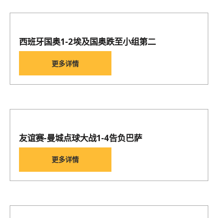
西班牙国奥1-2埃及国奥跌至小组第二
更多详情
友谊赛-曼城点球大战1-4告负巴萨
更多详情