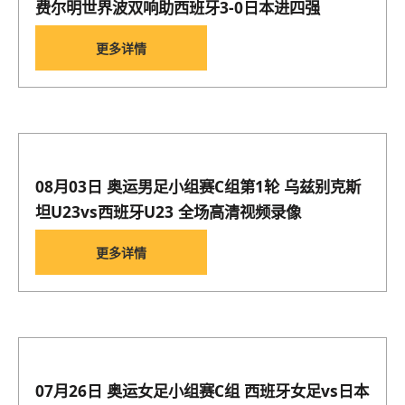
费尔明世界波双响助西班牙3-0日本进四强
更多详情
08月03日 奥运男足小组赛C组第1轮 乌兹别克斯
坦U23vs西班牙U23 全场高清视频录像
更多详情
07月26日 奥运女足小组赛C组 西班牙女足vs日本