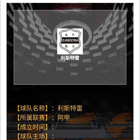
利斯特雷
【球队名称】：利斯特雷
【所属联赛】：阿甲
【成立时间】：
【球队主场】：