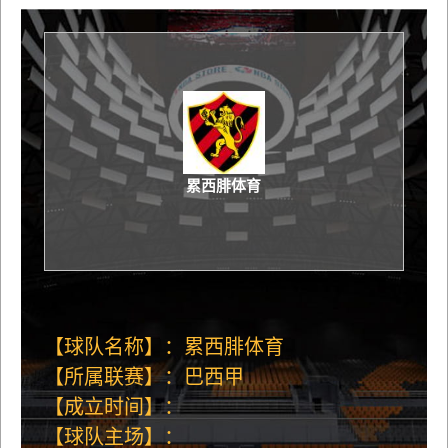
累西腓体育
【球队名称】：累西腓体育
【所属联赛】：巴西甲
【成立时间】：
【球队主场】：