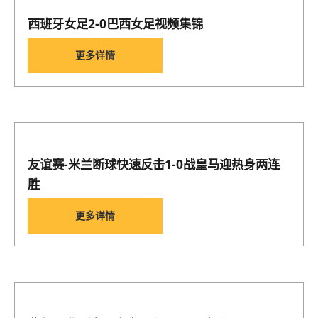
西班牙女足2-0巴西女足视频集锦
更多详情
友谊赛-米兰断球快速反击1-0战皇马迎热身两连
胜
更多详情