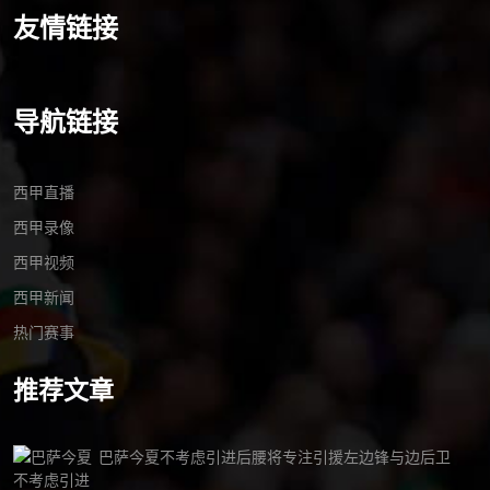
友情链接
导航链接
西甲直播
西甲录像
西甲视频
西甲新闻
热门赛事
推荐文章
巴萨今夏不考虑引进后腰将专注引援左边锋与边后卫