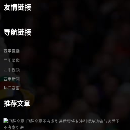
友情链接
导航链接
西甲直播
西甲录像
西甲视频
西甲新闻
热门赛事
推荐文章
巴萨今夏不考虑引进后腰将专注引援左边锋与边后卫