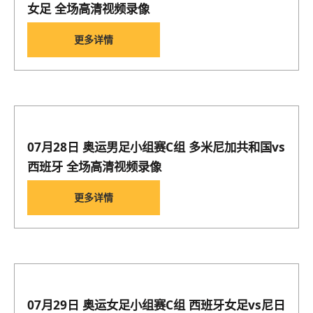
女足 全场高清视频录像
更多详情
07月28日 奥运男足小组赛C组 多米尼加共和国vs
西班牙 全场高清视频录像
更多详情
07月29日 奥运女足小组赛C组 西班牙女足vs尼日