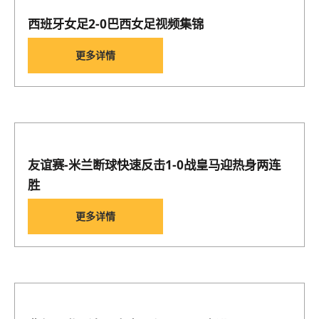
西班牙女足2-0巴西女足视频集锦
更多详情
友谊赛-米兰断球快速反击1-0战皇马迎热身两连
胜
更多详情