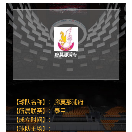
廊莫那浦府
【球队名称】：廊莫那浦府
【所属联赛】：泰甲
【成立时间】：
【球队主场】：