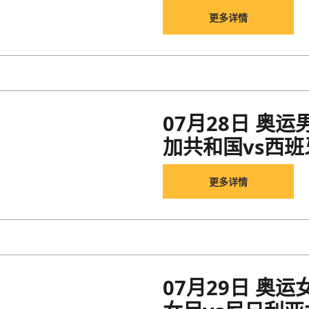
更多详情
07月28日 奥
加共和国vs西班
更多详情
07月29日 奥