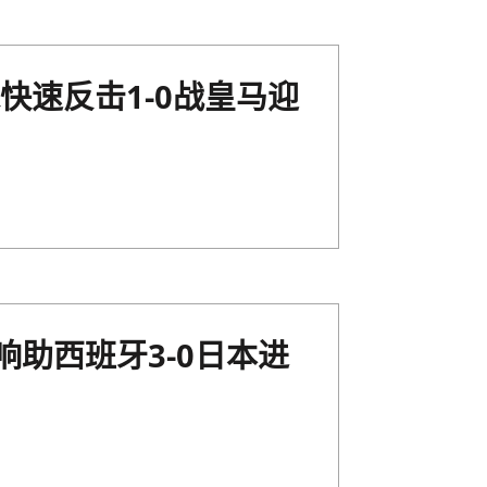
快速反击1-0战皇马迎
响助西班牙3-0日本进