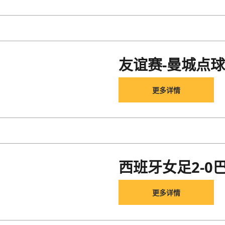
友谊赛-曼城点球
更多详情
西班牙女足2-0
更多详情