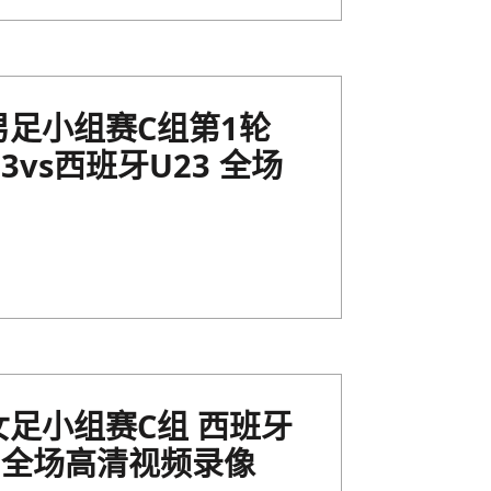
运男足小组赛C组第1轮
vs西班牙U23 全场
运女足小组赛C组 西班牙
 全场高清视频录像