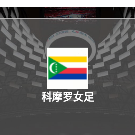
科摩罗女足