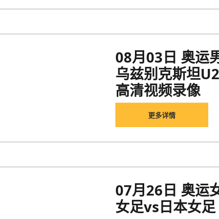
08月03日 奥
乌兹别克斯坦U23
高清视频录像
更多详情
07月26日 奥
女足vs日本女足