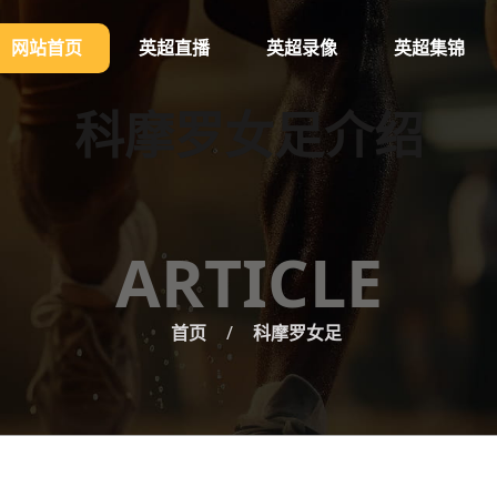
网站首页
英超直播
英超录像
英超集锦
科摩罗女足介绍
ARTICLE
首页
科摩罗女足