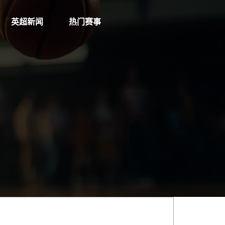
英超新闻
热门赛事