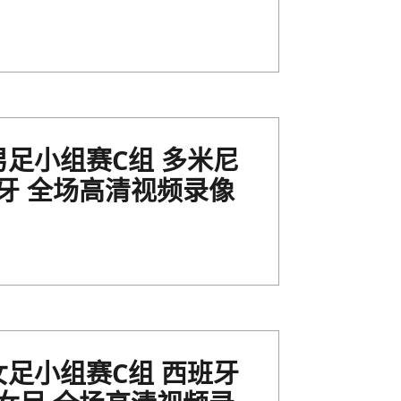
运男足小组赛C组 多米尼
牙 全场高清视频录像
运女足小组赛C组 西班牙