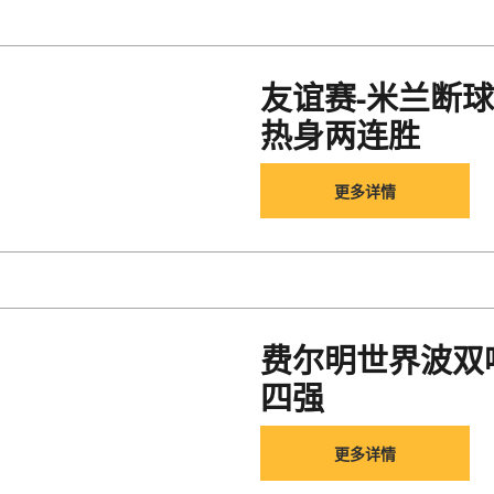
友谊赛-米兰断球
热身两连胜
更多详情
费尔明世界波双
四强
更多详情