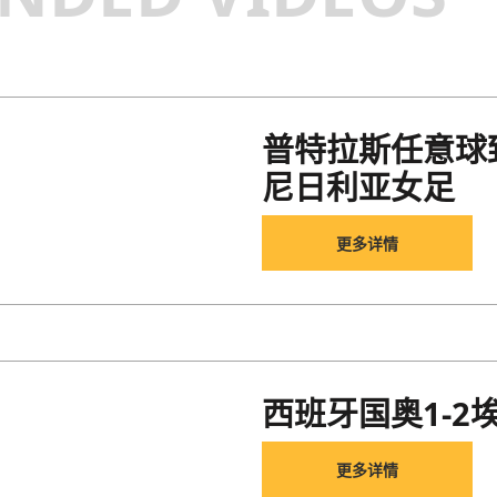
普特拉斯任意球
尼日利亚女足
更多详情
西班牙国奥1-
更多详情