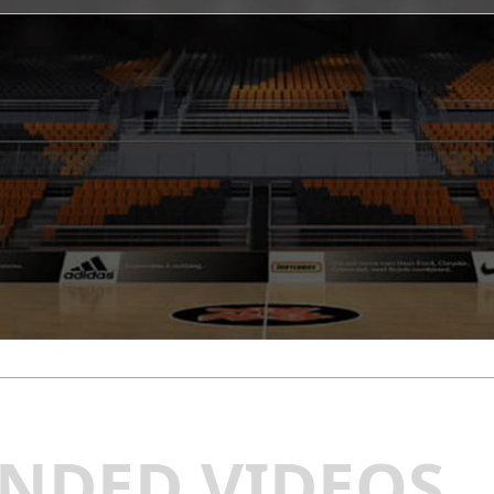
NDED VIDEOS