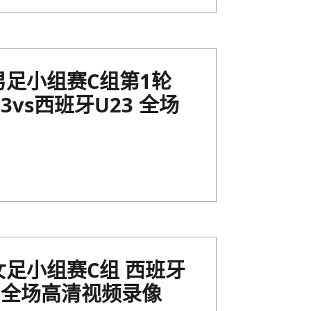
运男足小组赛C组第1轮
vs西班牙U23 全场
运女足小组赛C组 西班牙
 全场高清视频录像