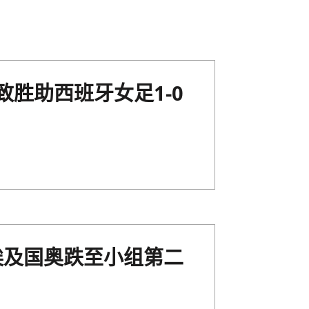
致胜助西班牙女足1-0
2埃及国奥跌至小组第二