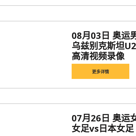
08月03日 奥
乌兹别克斯坦U23
高清视频录像
更多详情
07月26日 奥
女足vs日本女足