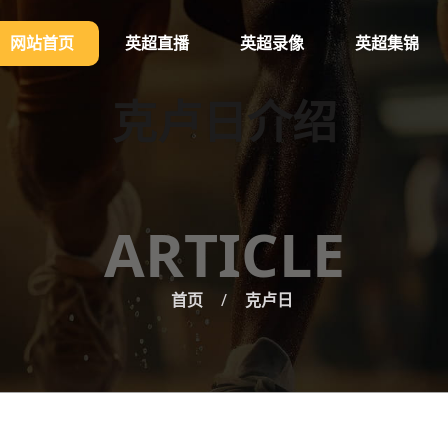
网站首页
英超直播
英超录像
英超集锦
克卢日介绍
ARTICLE
首页
克卢日