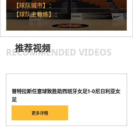
【球队城市】：
【球队主教练】：
推荐视频
RECOMMENDED VIDEOS
普特拉斯任意球致胜助西班牙女足1-0尼日利亚女
足
更多详情