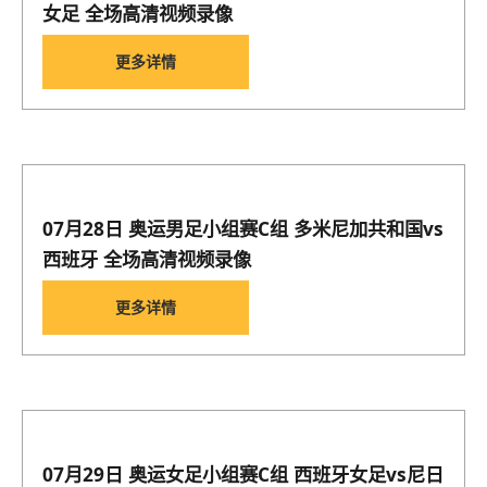
女足 全场高清视频录像
更多详情
07月28日 奥运男足小组赛C组 多米尼加共和国vs
西班牙 全场高清视频录像
更多详情
07月29日 奥运女足小组赛C组 西班牙女足vs尼日