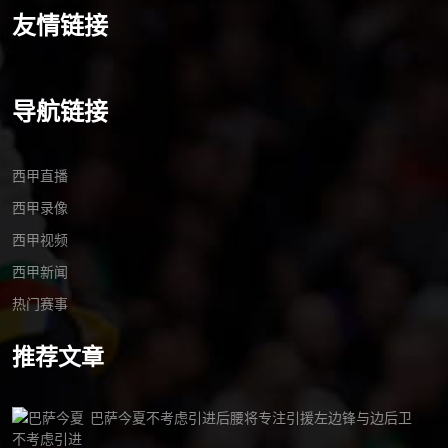
友情链接
导航链接
西甲直播
西甲录像
西甲视频
西甲新闻
热门赛事
推荐文章
巴萨今夏不考虑引进后腰将专注引援左边锋与边后卫